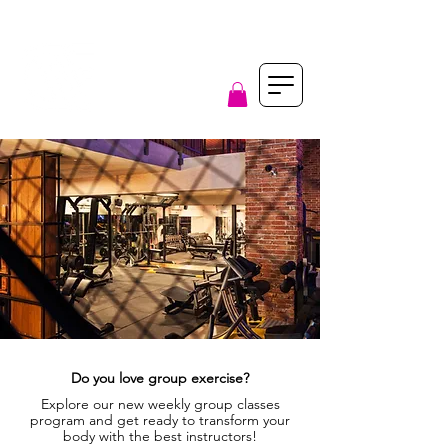
Do you love group exercise?
Explore our new weekly group classes
program and get ready to transform your
body with the best instructors!