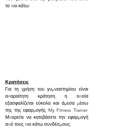
το πιο κάτω:
Κρατήσεις
Για τη χρήση του γυμναστηρίου είναι 
απαραίτητη κράτηση η οποία 
εξασφαλίζεται εύκολα και άμεσα μέσω 
της της εφαρμογής My Fitness Trainer. 
Μπορείτε να κατεβάσετε την εφαρμογή 
από τους πιο κάτω συνδέσμους: 