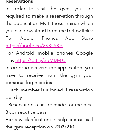
Reservations
In order to visit the gym, you are 
required to make a reservation through 
the application My Fitness Trainer which 
you can download from the below links:
For Apple iPhones App Store 
https://apple.co/2KKsSKo
For Android mobile phones Google 
Play 
https://bit.ly/3bMMv0d
In order to activate the application, you 
have to receive from the gym your 
personal login codes
· Each member is allowed 1 reservation 
per day
· Reservations can be made for the next 
3 consecutive days
For any clarifications / help please call 
the gym reception on 22027210.