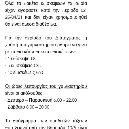
Όλα τα πακέτα επισκέψεων τα οποία 
είχαν αγοραστεί κατά την περίοδο 02-
25/04/21 και δεν είχαν χρησιμοποιηθεί 
θα είναι άμεσα διαθέσιμα.
Για την περίοδο του Διατάγματος η 
χρήση του γυμναστηρίου μπορεί να γίνει 
με τα πιο κάτω πακέτα επισκέψεων:
· 1 επίσκεψη €8
· 5 επισκέψεις €35
· 10 επισκέψεις €60
Οι ώρες λειτουργίας του γυμναστηρίου 
είναι οι ακόλουθες
:
· Δευτέρα – Παρασκευή 6:00 – 22:00
· Σάββατο 8:00 – 20:00
Το πρόγραμμα των ομαδικών τάξεων 
που ξεκινά από την βδομάδα 10/5 είναι 