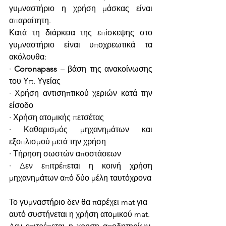
γυμναστήριο η χρήση μάσκας είναι 
απαραίτητη.
Κατά τη διάρκεια της επίσκεψης στο 
γυμναστήριο είναι υποχρεωτικά τα 
ακόλουθα:
· 
Coronapass
 – βάση της ανακοίνωσης 
του Υπ. Υγείας
· Χρήση αντισηπτικού χεριών κατά την 
είσοδο
· Χρήση ατομικής πετσέτας
· Καθαρισμός μηχανημάτων και 
εξοπλισμού μετά την χρήση
· Τήρηση σωστών αποστάσεων
· Δεν επιτρέπεται η κοινή χρήση 
μηχανημάτων από δύο μέλη ταυτόχρονα 
Το γυμναστήριο δεν θα παρέχει mat για 
αυτό συστήνεται η χρήση ατομικού mat.