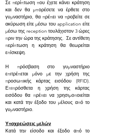
Σε περίπτωση που έχετε κάνει κράτηση 
και δεν θα μπορέσετε να έρθετε στο 
γυμναστήριο, θα πρέπει να προβείτε σε 
ακύρωση είτε μέσω του application είτε 
μέσω της reception τουλάχιστον 3 ώρες 
πριν την ώρα της κράτησης.  Σε αντίθετη 
περίπτωση η κράτηση θα θεωρείται 
επίσκεψη. 
Η πρόσβαση στο γυμναστήριο 
επιτρέπεται μόνο με την χρήση της 
προσωπικής κάρτας εισόδου (RFID). 
Επιπρόσθετα η χρήση της κάρτας 
εισόδου θα πρέπει να χρησιμοποιείται 
και κατά την έξοδο του μέλους από το 
γυμναστήριο.
Υποχρεώσεις μελών
Κατά την είσοδο και έξοδο από το 