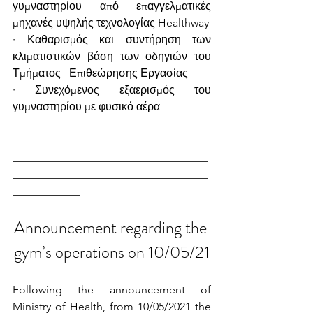
γυμναστηρίου από επαγγελματικές 
μηχανές υψηλής τεχνολογίας Healthway
· Καθαρισμός και συντήρηση των 
κλιματιστικών βάση των οδηγιών του 
Τμήματος   Επιθεώρησης Εργασίας
· Συνεχόμενος εξαερισμός του 
γυμναστηρίου με φυσικό αέρα
___________________________________
___________________________________
____________
Announcement regarding the 
gym’s operations on 10/05/21
Following the announcement of 
Ministry of Health, from 10/05/2021 the 