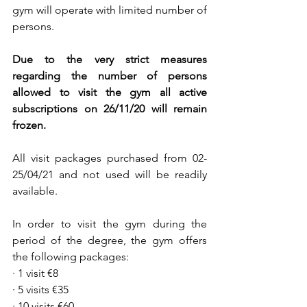
gym will operate with limited number of 
persons.
Due to the very strict measures 
regarding the number of persons 
allowed to visit the gym all active 
subscriptions on 26/11/20 will remain 
frozen.
All visit packages purchased from 02-
25/04/21 and not used will be readily 
available.
In order to visit the gym during the 
period of the degree, the gym offers 
the following packages:
· 1 visit €8
· 5 visits €35
· 10 visits €60