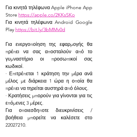
Για κινητά τηλέφωνα Apple iPhone App 
Store 
https://apple.co/2KKsSKo
Για κινητά τηλέφωνα Android Google 
Play 
https://bit.ly/3bMMv0d
Για ενεργοποίηση της εφαρμογής θα 
πρέπει να σας αποσταλούν από το 
γυμναστήριο οι προσωπικοί σας 
κωδικοί.
· Επιτρέπεται 1 κράτηση την μέρα ανά 
μέλος με διάρκεια 1 ώρα η οποία θα 
πρέπει να τηρείται αυστηρά από όλους. 
· Κρατήσεις μπορούν για γίνονται για τις 
επόμενες 3 μέρες.
Για οποιεσδηποτε διευκρινίσεις / 
βοήθεια μπορείτε να καλέσετε στο 
22027210.