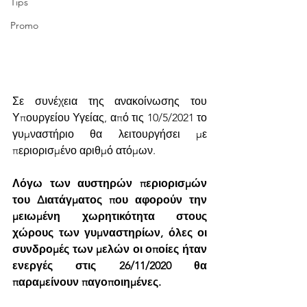
Tips
Promo
Σε συνέχεια της ανακοίνωσης του 
Υπουργείου Υγείας, από τις 10/5/2021 το 
γυμναστήριο θα λειτουργήσει με 
περιορισμένο αριθμό ατόμων.
Λόγω των αυστηρών περιορισμών 
του Διατάγματος που αφορούν την 
μειωμένη χωρητικότητα στους 
χώρους των γυμναστηρίων, όλες οι 
συνδρομές των μελών οι οποίες ήταν 
ενεργές στις 26/11/2020 θα 
παραμείνουν παγοποιημένες.  