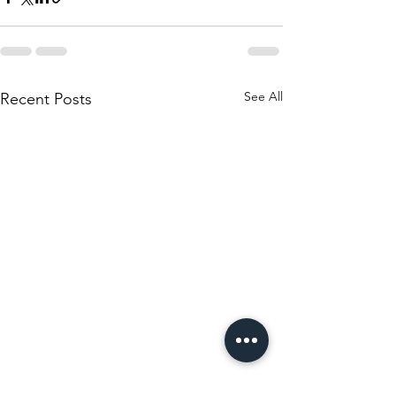
See All
Recent Posts